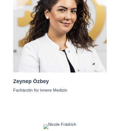
Zeynep Özbey
Fachärztin für innere Medizin