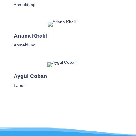
Anmeldung
Ariana Khalil
Anmeldung
Aygül Coban
Labor