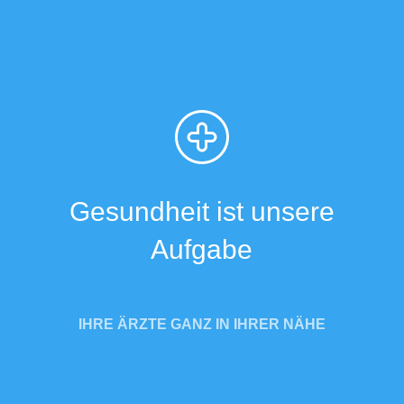
Gesundheit
ist unsere
Aufgabe
I
HRE ÄRZTE GANZ IN IHRER NÄHE