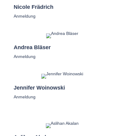
Nicole Frädrich
Anmeldung
Andrea Bläser
Anmeldung
Jennifer Woinowski
Anmeldung