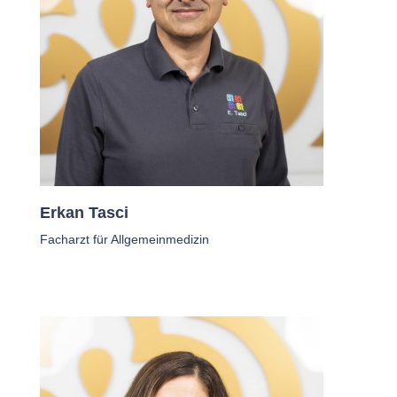
Erkan Tasci
Facharzt für Allgemeinmedizin