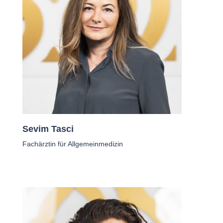
Sevim Tasci
Fachärztin für Allgemeinmedizin